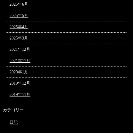
2025年6月
2025年5月
2025年4月
2025年3月
2021年12月
2021年11月
2020年1月
2019年12月
2019年11月
カテゴリー
日記