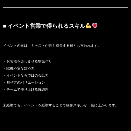
■ イベント営業で得られるスキル
イベントの日は、キャストが最も成長する日とも言われます。
・お客様を楽しませる空気作り
・臨機応変な対応力
・イベントならではの会話力
・魅せ方のバリエーション
・チームで盛り上げる協調性
未経験でも、イベントを経験することで接客スキルが一気に上がります。