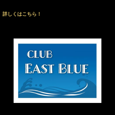
詳しくはこちら！