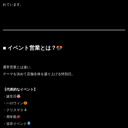
れています。
■ イベント営業とは？
通常営業とは違い、
テーマを決めて店舗全体を盛り上げる特別日。
【代表的なイベント】
・誕生日
・ハロウィン
・クリスマス
・周年祭
・浴衣イベント