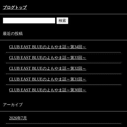
ブログトップ
最近の投稿
CLUB EAST BLUEのよもやま話～第34回～
CLUB EAST BLUEのよもやま話～第33回～
CLUB EAST BLUEのよもやま話～第32回～
CLUB EAST BLUEのよもやま話～第31回～
CLUB EAST BLUEのよもやま話～第30回～
アーカイブ
2026年7月