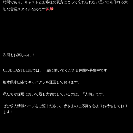
時間であり、キャストとお客様の双方にとって忘れられない思い出を作れる大
切な営業スタイルなのです
次回もお楽しみに！
CLUB EAST BLUEでは、一緒に働いてくださる仲間を募集中です！
栃木県小山市でキャバクラを運営しております。
私たちが採用において最も大切にしているのは、「人柄」です。
ぜひ求人情報ページをご覧ください。皆さまのご応募を心よりお待ちしており
ます！