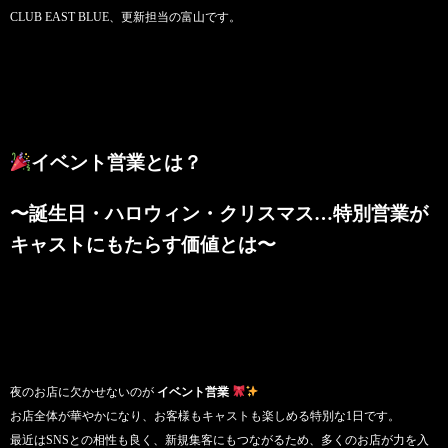
CLUB EAST BLUE、更新担当の富山です。
イベント営業とは？
〜誕生日・ハロウィン・クリスマス…特別営業が
キャストにもたらす価値とは〜
夜のお店に欠かせないのが
イベント営業
お店全体が華やかになり、お客様もキャストも楽しめる特別な1日です。
最近はSNSとの相性も良く、新規集客にもつながるため、多くのお店が力を入