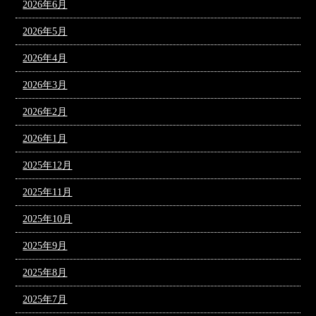
2026年6月
2026年5月
2026年4月
2026年3月
2026年2月
2026年1月
2025年12月
2025年11月
2025年10月
2025年9月
2025年8月
2025年7月