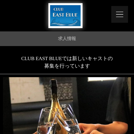
求人情報
CLUB EAST BLUEでは新しいキャストの
募集を行っています