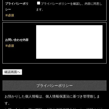
プライバシーポリ
プライバシーポリシーを確認し、内容に同意し
シー
ます。
※必須
お問い合わせ内容
※必須
プライバシーポリシー
お預かりした個人情報は、個人情報保護法に基づき管理致しま
す。