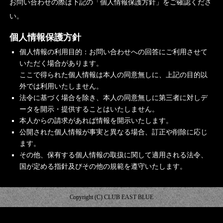
お問い合わせの際は下記の「個人情報保護方針」をご確認くださ
い。
個人情報保護方針
個人情報の利用目的：お問い合わせへの回答にご利用させて
いただく場合があります。
ここで得られた個人情報は本人の同意無しに、上記の目的以
外では利用いたしません。
法令に基づく場合を除き、本人の同意無しに第三者に対しデ
ータを開示・提供することはいたしません。
本人からの請求があれば情報を開示いたします。
公開された個人情報が事実と異なる場合、訂正や削除に応じ
ます。
その他、保有する個人情報の取扱に関して適用される法令、
国が定める指針及びその他の規範を遵守いたします。
Copyright (C) CLUB EAST BLUE