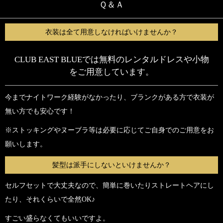
Ｑ＆Ａ
衣装は全て用意しなければいけませんか？
CLUB EAST BLUEでは無料のレンタルドレスや小物
をご用意しています。
今までナイトワーク経験がなかったり、ブランクがある方で衣装が
無い方でも安心です！
※ストッキングやヌーブラ等は必要に応じてご自身でのご用意をお
願いします。
髪型は派手にしないといけませんか？
セルフセットで大丈夫なので、簡単に巻いたりストレートヘアにし
たり、それくらいで全然OK♪
すごい盛らなくてもいいですよ。