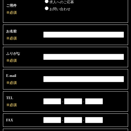
求人へのご応募
ご用件
お問い合わせ
※必須
お名前
※必須
ふりがな
※必須
E-mail
※必須
TEL
-
-
※必須
FAX
-
-