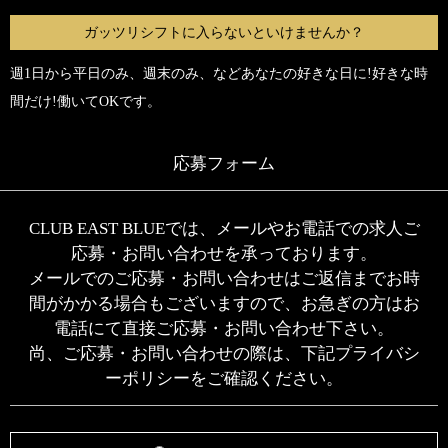
ガッツリシフトに入らないといけませんか？
週1日から平日のみ、週末のみ、などあなたの好きな日に!好きな時
間だけ!働いてOKです。
応募フォーム
CLUB EAST BLUEでは、メールやお電話での求人ご
応募・お問い合わせを承っております。
メールでのご応募・お問い合わせはご返信までお時
間がかかる場合もございますので、お急ぎの方はお
電話にて直接ご応募・お問い合わせ下さい。
尚、ご応募・お問い合わせの際は、下記プライバシ
ーポリシーをご確認ください。