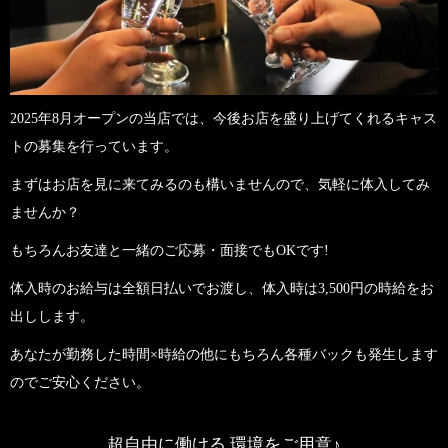
2025年8月オープンの当店では、今後お店を盛り上げてくれるキャス
トの募集を行っています。
まずはお店を見に来てみるのも構いませんので、気軽に体入してみ
ませんか？
もちろんお友達と一緒のご応募・面接でもOKです!
体入時のお給与は全額日払いでお渡し、体入時は3,500円の時給をお
出しします。
あなたが勤務した時間×時給の他にもちろん各種バックも発生します
のでご安心ください。
超自由に働ける 環境をご用意♪