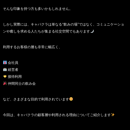
そんな印象を持つ方も多いかもしれません。
しかし実際には、キャバクラは単なる“飲みの場”ではなく、コミュニケーショ
ンや癒しを求める人たちが集まる社交空間でもあります
利用するお客様の層も非常に幅広く、
会社員
経営者
接待利用
仲間同士の飲み会
など、さまざまな目的で利用されています
今回は、キャバクラの顧客層や利用される理由についてご紹介します