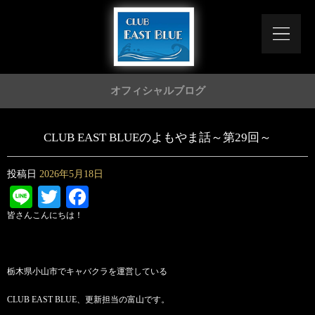
オフィシャルブログ
CLUB EAST BLUEのよもやま話～第29回～
投稿日
2026年5月18日
Line
Twitter
Facebook
皆さんこんにちは！
栃木県小山市でキャバクラを運営している
CLUB EAST BLUE、更新担当の富山です。