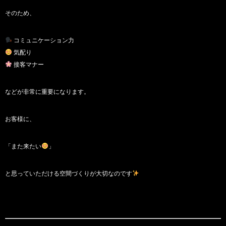
そのため、
コミュニケーション力
気配り
接客マナー
などが非常に重要になります。
お客様に、
「また来たい
」
と思っていただける空間づくりが大切なのです