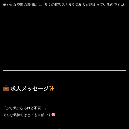
華やかな空間の裏側には、多くの接客スキルや気配りが詰まっているのです
求人メッセージ
「少し気になるけど不安…」
そんな気持ちはとても自然です