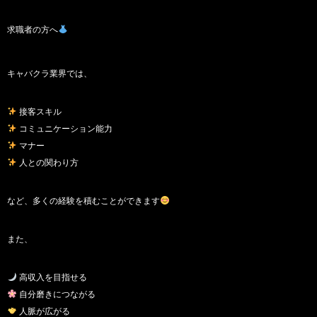
求職者の方へ
キャバクラ業界では、
接客スキル
コミュニケーション能力
マナー
人との関わり方
など、多くの経験を積むことができます
また、
高収入を目指せる
自分磨きにつながる
人脈が広がる