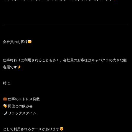
会社員のお客様
仕事終わりに利用されることも多く、会社員のお客様はキャバクラの大きな顧
客層です
特に、
仕事のストレス発散
同僚との飲み会
リラックスタイム
として利用されるケースがあります