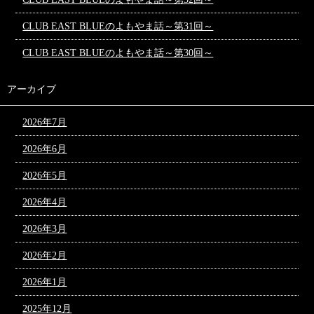
CLUB EAST BLUEのよもやま話～第31回～
CLUB EAST BLUEのよもやま話～第30回～
アーカイブ
2026年7月
2026年6月
2026年5月
2026年4月
2026年3月
2026年2月
2026年1月
2025年12月