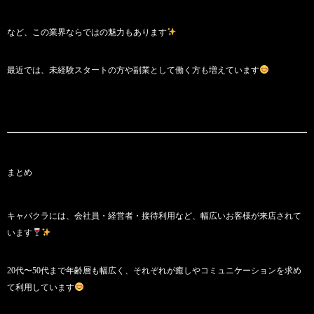
など、この業界ならではの魅力もあります
最近では、未経験スタートの方や副業として働く方も増えています
まとめ
キャバクラには、会社員・経営者・接待利用など、幅広いお客様が来店されて
います
20代〜50代まで年齢層も幅広く、それぞれが癒しやコミュニケーションを求め
て利用しています