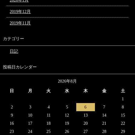
2020年1月
2019年12月
2019年11月
カテゴリー
日記
投稿日カレンダー
2026年8月
日
月
火
水
木
金
土
1
2
3
4
5
6
7
8
9
10
11
12
13
14
15
16
17
18
19
20
21
22
23
24
25
26
27
28
29