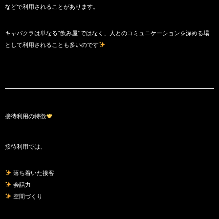
などで利用されることがあります。
キャバクラは単なる“飲み屋”ではなく、人とのコミュニケーションを深める場
として利用されることも多いのです
接待利用の特徴
接待利用では、
落ち着いた接客
会話力
空間づくり