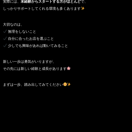
実際には、
未経験からスタートする方がほとんど
で、
しっかりサポートしてくれる環境も多くあります
大切なのは、
無理をしないこと
自分に合ったお店を選ぶこと
少しでも興味があれば動いてみること
新しい一歩は勇気がいりますが、
その先には新しい経験と成長があります
まずは一歩、踏み出してみてください