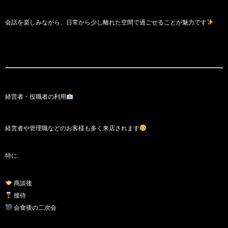
会話を楽しみながら、日常から少し離れた空間で過ごせることが魅力です
経営者・役職者の利用
経営者や管理職などのお客様も多く来店されます
特に、
商談後
接待
会食後の二次会