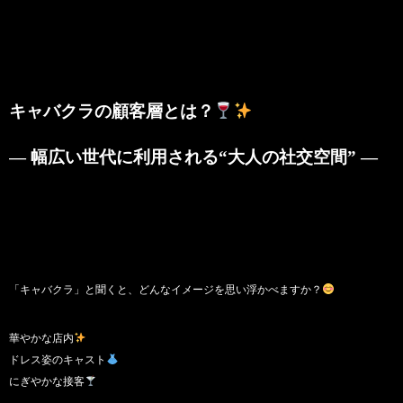
キャバクラの顧客層とは？
― 幅広い世代に利用される“大人の社交空間” ―
「キャバクラ」と聞くと、どんなイメージを思い浮かべますか？
華やかな店内
ドレス姿のキャスト
にぎやかな接客