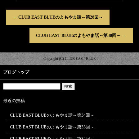
←
CLUB EAST BLUEのよもやま話～第28回～
CLUB EAST BLUEのよもやま話～第30回～
→
Copyright (C) CLUB EAST BLUE
ブログトップ
最近の投稿
CLUB EAST BLUEのよもやま話～第34回～
CLUB EAST BLUEのよもやま話～第33回～
CLUB EAST BLUEのよもやま話～第32回～