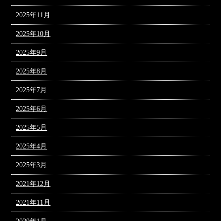
2025年11月
2025年10月
2025年9月
2025年8月
2025年7月
2025年6月
2025年5月
2025年4月
2025年3月
2021年12月
2021年11月