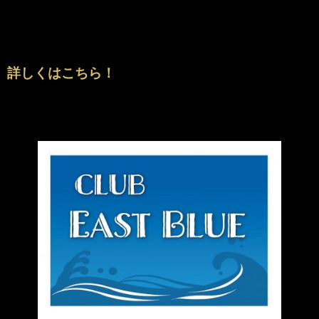
詳しくはこちら！