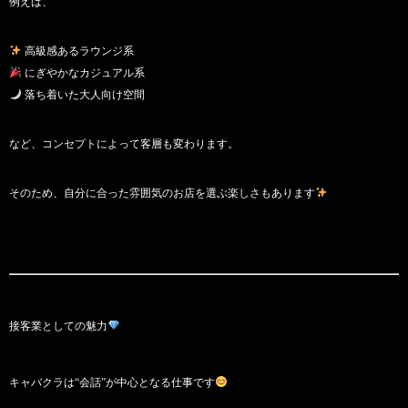
例えば、
高級感あるラウンジ系
にぎやかなカジュアル系
落ち着いた大人向け空間
など、コンセプトによって客層も変わります。
そのため、自分に合った雰囲気のお店を選ぶ楽しさもあります
接客業としての魅力
キャバクラは“会話”が中心となる仕事です