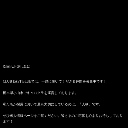
次回もお楽しみに！
CLUB EAST BLUEでは、一緒に働いてくださる仲間を募集中です！
栃木県小山市でキャバクラを運営しております。
私たちが採用において最も大切にしているのは、「人柄」です。
ぜひ求人情報ページをご覧ください。皆さまのご応募を心よりお待ちしており
ます！