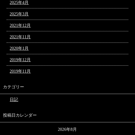
2025年4月
2025年3月
2021年12月
2021年11月
2020年1月
2019年12月
2019年11月
カテゴリー
日記
投稿日カレンダー
2026年8月