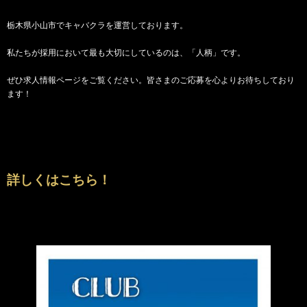
栃木県小山市でキャバクラを運営しております。
私たちが採用において最も大切にしているのは、「人柄」です。
ぜひ求人情報ページをご覧ください。皆さまのご応募を心よりお待ちしており
ます！
詳しくはこちら！