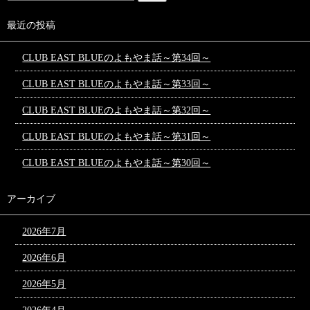
最近の投稿
CLUB EAST BLUEのよもやま話～第34回～
CLUB EAST BLUEのよもやま話～第33回～
CLUB EAST BLUEのよもやま話～第32回～
CLUB EAST BLUEのよもやま話～第31回～
CLUB EAST BLUEのよもやま話～第30回～
アーカイブ
2026年7月
2026年6月
2026年5月