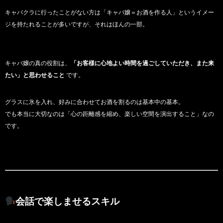
キャバクラに行ったことがない方は「キャバ嬢＝お酒を作る人」というイメー
ジを持たれることが多いですが、それはほんの一部。
キャバ嬢の真の役割は、
「お客様に心地よい時間を過ごしていただき、また来
たい」と思わせること
です。
グラスに氷を入れ、好みに合わせてお酒を割るのは基本中の基本。
でも本当に大切なのは「心の距離感を縮め、楽しい空間を演出すること」なの
です。
会話で楽しませるスキル