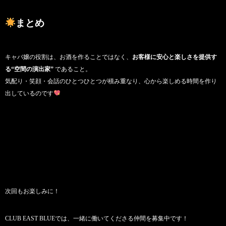
まとめ
キャバ嬢の役割は、お酒を作ることではなく、
お客様に安心と楽しさを提供す
る“空間の演出家”
であること。
気配り・笑顔・会話のひとつひとつが積み重なり、心から楽しめる時間を作り
出しているのです
次回もお楽しみに！
CLUB EAST BLUEでは、一緒に働いてくださる仲間を募集中です！