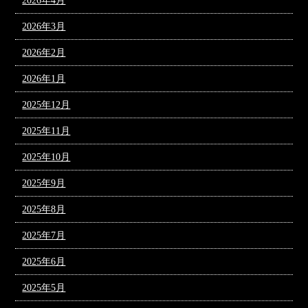
2026年4月
2026年3月
2026年2月
2026年1月
2025年12月
2025年11月
2025年10月
2025年9月
2025年8月
2025年7月
2025年6月
2025年5月